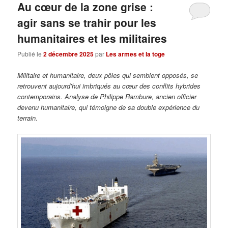
Au cœur de la zone grise :
agir sans se trahir pour les
humanitaires et les militaires
Publié le
2 décembre 2025
par
Les armes et la toge
Militaire et humanitaire, deux pôles qui semblent opposés, se
retrouvent aujourd’hui imbriqués au cœur des conflits hybrides
contemporains.
Analyse de Philippe Rambure, ancien officier
devenu humanitaire, qui témoigne de sa double expérience du
terrain.