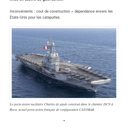
Inconvénients : cout de construction + dépendance envers les
Etats-Unis pour les catapultes.
Le porte-avion nucléaire Charles de gaule construit dans le chantier DCN à
Brest, actuel porte-avion français de configuration CATOBAR.
*