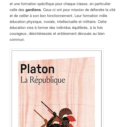
et une formation spécifique pour chaque classe, en particulier
celle des
gardiens
. Ceux-ci ont pour mission de défendre la cité
et de veiller à son bon fonctionnement. Leur formation mêle
éducation physique, morale, intellectuelle et militaire. Cette
éducation vise à former des individus équilibrés, à la fois
courageux, désintéressés et entièrement dévoués au bien
commun.