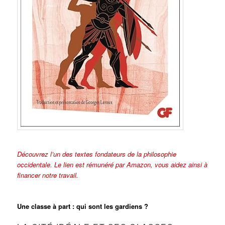
Découvrez l’un des textes fondateurs de la philosophie
occidentale. Le lien est rémunéré par Amazon, vous aidez ainsi à
financer notre travail.
Une classe à part : qui sont les gardiens ?