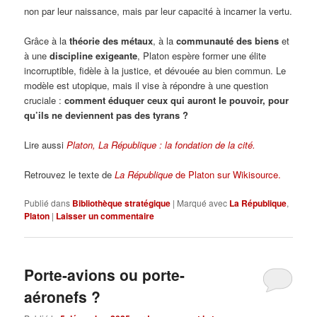
non par leur naissance, mais par leur capacité à incarner la vertu.
Grâce à la
théorie des métaux
, à la
communauté des biens
et
à une
discipline exigeante
, Platon espère former une élite
incorruptible, fidèle à la justice, et dévouée au bien commun. Le
modèle est utopique, mais il vise à répondre à une question
cruciale :
comment éduquer ceux qui auront le pouvoir, pour
qu’ils ne deviennent pas des tyrans ?
Lire aussi
Platon, La République : la fondation de la cité.
Retrouvez le texte de
La République
de Platon sur Wikisource.
Publié dans
Bibliothèque stratégique
|
Marqué avec
La République
,
Platon
|
Laisser un commentaire
Porte-avions ou porte-
aéronefs ?