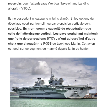
réservoirs pour l’atterrissage (Vertical Take-off and Landing
aircraft – VTOL).
Ils ne possèdent ni catapulte ni brins d’arrêt. Si les options du
décollage court par tremplin ou par propulsion verticale sont
possibles,
ils n’ont comme capacité de récupération que
celle de l’atterrissage vertical
.
Les pays souhaitant maintenir
une flotte de porte-avions STOVL n’ont aujourd’hui d’autre
choix que d’acquérir le F-35B
de Lockheed Martin. Cet avion
est seul sur ce segment du marché depuis la fin du harrier.