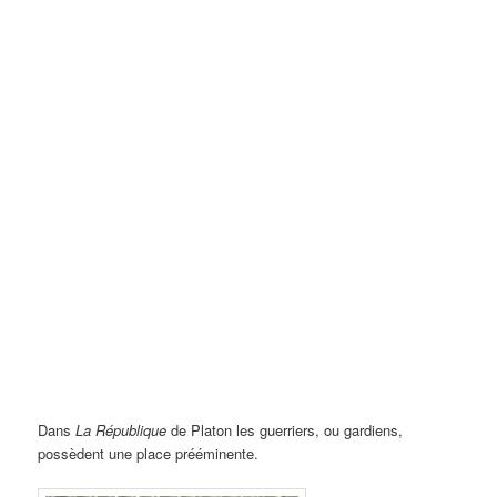
Dans
La République
de Platon les guerriers, ou gardiens,
possèdent une place prééminente.