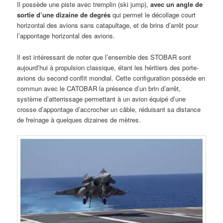
Il possède une piste avec tremplin (ski jump),
avec un angle de
sortie d’une dizaine de degrés
qui permet le décollage court
horizontal des avions sans catapultage, et de brins d’arrêt pour
l’appontage horizontal des avions.
Il est intéressant de noter que l’ensemble des STOBAR sont
aujourd’hui à propulsion classique, étant les héritiers des porte-
avions du second conflit mondial. Cette configuration possède en
commun avec le CATOBAR la présence d’un brin d’arrêt,
système d’atterrissage permettant à un avion équipé d’une
crosse d’appontage d’accrocher un câble, réduisant sa distance
de freinage à quelques dizaines de mètres.