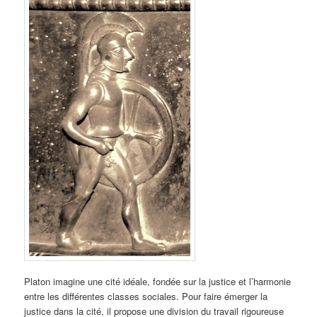
Platon imagine une cité idéale, fondée sur la justice et l’harmonie
entre les différentes classes sociales. Pour faire émerger la
justice dans la cité, il propose une division du travail rigoureuse