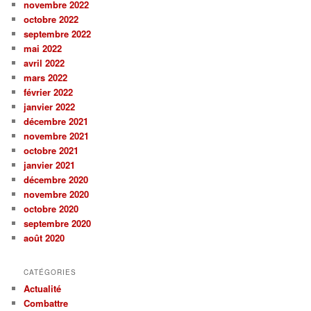
novembre 2022
octobre 2022
septembre 2022
mai 2022
avril 2022
mars 2022
février 2022
janvier 2022
décembre 2021
novembre 2021
octobre 2021
janvier 2021
décembre 2020
novembre 2020
octobre 2020
septembre 2020
août 2020
CATÉGORIES
Actualité
Combattre