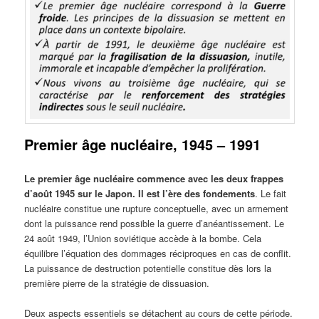
Premier âge nucléaire, 1945 – 1991
Le premier âge nucléaire commence avec les deux frappes
d’août 1945 sur le Japon. Il est l’ère des fondements
. Le fait
nucléaire constitue une rupture conceptuelle, avec un armement
dont la puissance rend possible la guerre d’anéantissement. Le
24 août 1949, l’Union soviétique accède à la bombe. Cela
équilibre l’équation des dommages réciproques en cas de conflit.
La puissance de destruction potentielle constitue dès lors la
première pierre de la stratégie de dissuasion.
Deux aspects essentiels se détachent au cours de cette période.