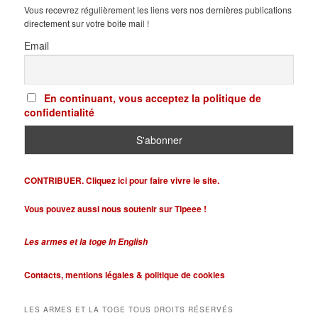
Vous recevrez régulièrement les liens vers nos dernières publications
directement sur votre boite mail !
Email
En continuant, vous acceptez la politique de
confidentialité
CONTRIBUER. Cliquez ici pour faire vivre le site.
Vous pouvez aussi nous soutenir sur Tipeee !
Les armes et la toge In English
Contacts,
mentions légales &
politique de cookies
LES ARMES ET LA TOGE TOUS DROITS RÉSERVÉS