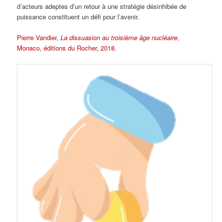
d’acteurs adeptes d’un retour à une stratégie désinhibée de
puissance constituent un défi pour l’avenir.
Pierre Vandier,
La dissuasion au troisième âge nucléaire
,
Monaco, éditions du Rocher, 2018.