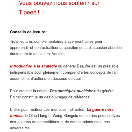
Vous pouvez nous soutenir sur
Tipeee !
Conseils de lecture :
Trois lectures complémentaires s’avèreront utiles pour
approfondir et contextualiser la question de la dissuasion abordée
dans le texte de l’amiral Vandier.
Introduction à la stratégie
du général Beaufre est un préalable
indispensable pour pleinement comprendre les concepts de fait
accompli et d’actions en dessous du seuil.
Pour creuser la notion,
Des stratégies nucléaires
du général
Poirier constitue un des ouvrages de référence.
Enfin, pour resituer ces menaces indirectes,
La guerre hors
limites
de Qiao Liang et Wang Xiangsiu donne des perspectives
des champs de compétitions et de contestations avec nos
adversaires.