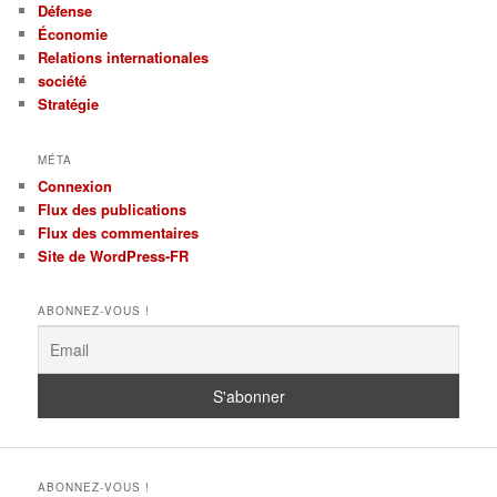
Défense
Économie
Relations internationales
société
Stratégie
MÉTA
Connexion
Flux des publications
Flux des commentaires
Site de WordPress-FR
ABONNEZ-VOUS !
ABONNEZ-VOUS !