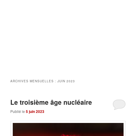
ARCHIVES MENSUELLES :
JUIN 2023
Le troisième âge nucléaire
Publié le
5 juin 2023