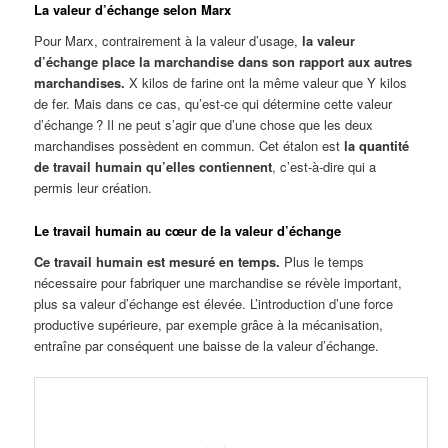
La valeur d’échange selon Marx
Pour Marx, contrairement à la valeur d’usage,
la valeur
d’échange place la marchandise dans son rapport aux autres
marchandises.
X kilos de farine ont la même valeur que Y kilos
de fer. Mais dans ce cas, qu’est-ce qui détermine cette valeur
d’échange ? Il ne peut s’agir que d’une chose que les deux
marchandises possèdent en commun. Cet étalon est
la quantité
de travail humain qu’elles contiennent
, c’est-à-dire qui a
permis leur création.
Le travail humain au cœur de la valeur d’échange
Ce travail humain est mesuré en temps.
Plus le temps
nécessaire pour fabriquer une marchandise se révèle important,
plus sa valeur d’échange est élevée. L’introduction d’une force
productive supérieure, par exemple grâce à la mécanisation,
entraîne par conséquent une baisse de la valeur d’échange.