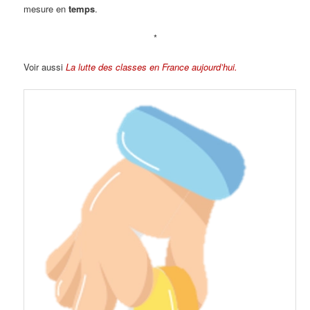
mesure en
temps
.
*
Voir aussi
La lutte des classes en France aujourd’hui.