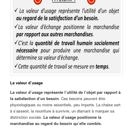
La valeur d’usage
La valeur d’usage représente l’utilité de l’objet par rapport à
la satisfaction d’un besoin
. Ces besoins peuvent être
physiologiques ou moins essentiels, peu importe. La chaise sert
à s’asseoir, la nourriture à survivre, un diamant à marquer sa
distinction sociale.
La valeur d’usage positionne la
marchandise au regard du besoin qu’elle comble.