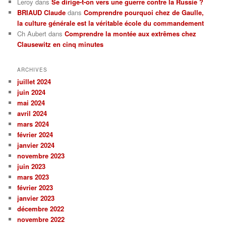
Leroy
dans
Se dirige-t-on vers une guerre contre la Russie ?
BRIAUD Claude
dans
Comprendre pourquoi chez de Gaulle,
la culture générale est la véritable école du commandement
Ch Aubert
dans
Comprendre la montée aux extrêmes chez
Clausewitz en cinq minutes
ARCHIVES
juillet 2024
juin 2024
mai 2024
avril 2024
mars 2024
février 2024
janvier 2024
novembre 2023
juin 2023
mars 2023
février 2023
janvier 2023
décembre 2022
novembre 2022