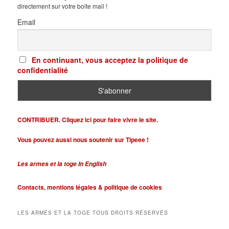
directement sur votre boite mail !
Email
En continuant, vous acceptez la politique de
confidentialité
CONTRIBUER. Cliquez ici pour faire vivre le site.
Vous pouvez aussi nous soutenir sur Tipeee !
Les armes et la toge In English
Contacts,
mentions légales &
politique de cookies
LES ARMES ET LA TOGE TOUS DROITS RÉSERVÉS