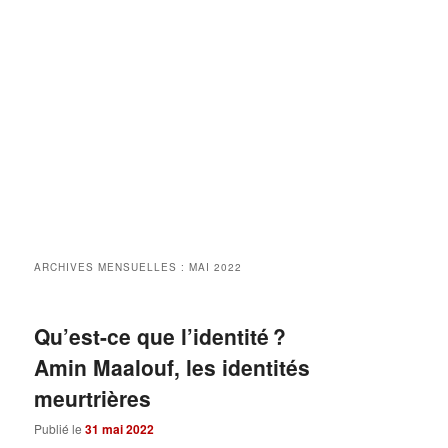
ARCHIVES MENSUELLES :
MAI 2022
Qu’est-ce que l’identité ?
Amin Maalouf, les identités
meurtrières
Publié le
31 mai 2022