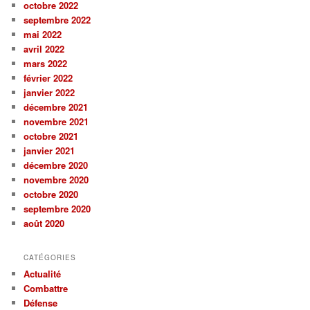
octobre 2022
septembre 2022
mai 2022
avril 2022
mars 2022
février 2022
janvier 2022
décembre 2021
novembre 2021
octobre 2021
janvier 2021
décembre 2020
novembre 2020
octobre 2020
septembre 2020
août 2020
CATÉGORIES
Actualité
Combattre
Défense