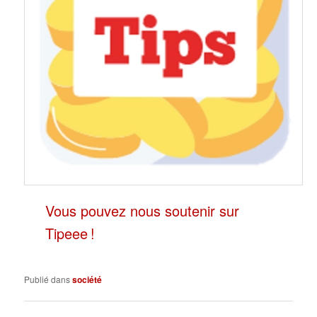
Vous pouvez nous soutenir sur
Tipeee !
Publié dans
société