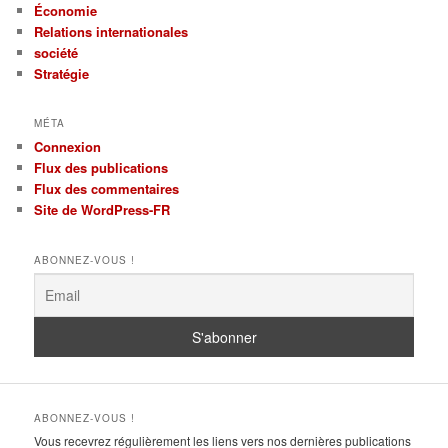
Économie
Relations internationales
société
Stratégie
MÉTA
Connexion
Flux des publications
Flux des commentaires
Site de WordPress-FR
ABONNEZ-VOUS !
ABONNEZ-VOUS !
Vous recevrez régulièrement les liens vers nos dernières publications