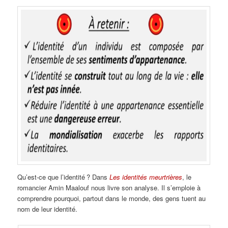
Qu’est-ce que l’identité ? Dans
Les identités meurtrières
, le
romancier Amin Maalouf nous livre son analyse. Il s’emploie à
comprendre pourquoi, partout dans le monde, des gens tuent au
nom de leur identité.