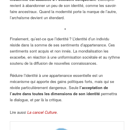
revient à abandonner un peu de son identité, comme les savoir-
faire ancestraux. Quand la modernité porte la marque de l’autre,
l’archaïsme devient un étendard.
*
Finalement, qu’est-ce que l’identité ? L’identité d’un individu
réside dans la somme de ses sentiments d’appartenance. Ces
sentiments sont acquis et non innés. La mondialisation les
exacerbe, en réaction à une uniformisation sociétale et au rythme
soutenu de la diffusion de nouvelles connaissances.
Réduire l’identité à une appartenance essentielle est un
mécanisme qui apporte des gains politiques forts, mais qui se
révèle particulièrement dangereux. Seule
l’acceptation de
l’autre dans toutes les dimensions de son identité
permettra
le dialogue, et par là la critique.
Lire aussi
La cancel Culture
.