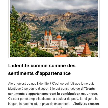
L’identité comme somme des
sentiments d’appartenance
Alors, qu’est-ce que l’identité ? C’est ce qui fait que je ne suis
identique à personne d’autre. Elle est constituée de
différents
sentiments d’appartenance dont la combinaison est unique
.
Ce sont par exemple la classe, la couleur de peau, la religion, la
langue, la nationalité, le pays de naissance…
L’individu ressent