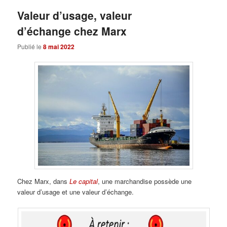
Valeur d’usage, valeur
d’échange chez Marx
Publié le
8 mai 2022
Chez Marx, dans
Le capital
, une marchandise possède une
valeur d’usage et une valeur d’échange.