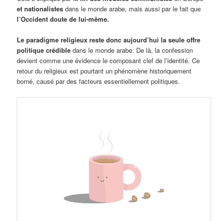
et nationalistes
dans le monde arabe, mais aussi par le fait que
l’Occident doute de lui-même.
Le paradigme religieux reste donc aujourd’hui la seule offre
politique crédible
dans le monde arabe. De là, la confession
devient comme une évidence le composant clef de l’identité. Ce
retour du religieux est pourtant un phénomène historiquement
borné, causé par des facteurs essentiellement politiques.