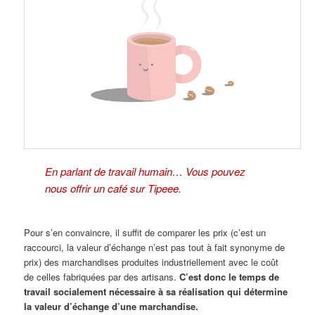
En parlant de travail humain… Vous pouvez
nous offrir un café sur Tipeee.
Pour s’en convaincre, il suffit de comparer les prix (c’est un
raccourci, la valeur d’échange n’est pas tout à fait synonyme de
prix) des marchandises produites industriellement avec le coût
de celles fabriquées par des artisans.
C’est donc le temps de
travail socialement nécessaire à sa réalisation qui détermine
la valeur d’échange d’une marchandise.