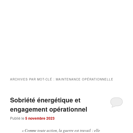
ARCHIVES PAR MOT-CLÉ :
MAINTENANCE OPÉRATIONNELLE
Sobriété énergétique et
engagement opérationnel
Publié le
5 novembre 2023
« Comme toute action, la guerre est travail : elle