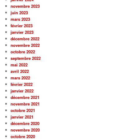
novembre 2023
juin 2023
mars 2023
février 2023
janvier 2023
décembre 2022
novembre 2022
octobre 2022
septembre 2022
mai 2022
avril 2022
mars 2022
février 2022
janvier 2022
décembre 2021
novembre 2021
octobre 2021
janvier 2021
décembre 2020
novembre 2020
octobre 2020