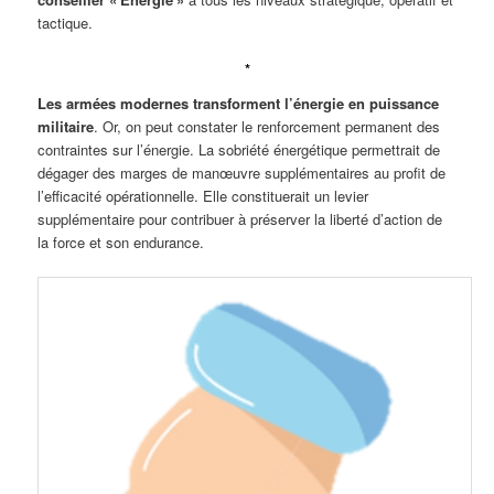
tactique.
*
Les armées modernes transforment l’énergie en puissance
militaire
. Or, on peut constater le renforcement permanent des
contraintes sur l’énergie. La sobriété énergétique permettrait de
dégager des marges de manœuvre supplémentaires au profit de
l’efficacité opérationnelle. Elle constituerait un levier
supplémentaire pour contribuer à préserver la liberté d’action de
la force et son endurance.