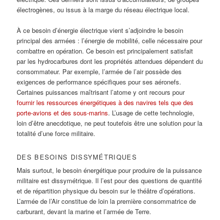
électrogènes, ou issus à la marge du réseau électrique local.
À ce besoin d’énergie électrique vient s’adjoindre le besoin
principal des armées : l’énergie de mobilité, celle nécessaire pour
combattre en opération. Ce besoin est principalement satisfait
par les hydrocarbures dont les propriétés attendues dépendent du
consommateur. Par exemple, l’armée de l’air possède des
exigences de performance spécifiques pour ses aéronefs.
Certaines puissances maîtrisant l’atome y ont recours pour
fournir les ressources énergétiques à des navires tels que des
porte-avions et des sous-marins
. L’usage de cette technologie,
loin d’être anecdotique, ne peut toutefois être une solution pour la
totalité d’une force militaire.
DES BESOINS DISSYMÉTRIQUES
Mais surtout, le besoin énergétique pour produire de la puissance
militaire est dissymétrique. Il l’est pour des questions de quantité
et de répartition physique du besoin sur le théâtre d’opérations.
L’armée de l’Air constitue de loin la première consommatrice de
carburant, devant la marine et l’armée de Terre.