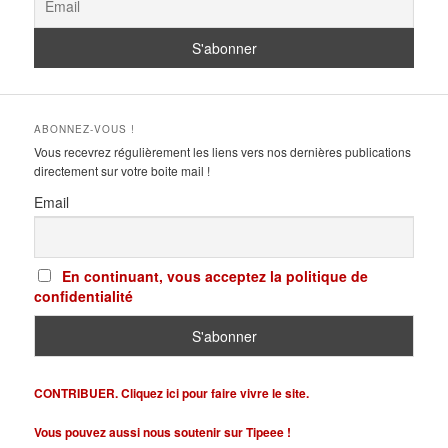
ABONNEZ-VOUS !
Vous recevrez régulièrement les liens vers nos dernières publications
directement sur votre boite mail !
Email
En continuant, vous acceptez la politique de
confidentialité
CONTRIBUER. Cliquez ici pour faire vivre le site.
Vous pouvez aussi nous soutenir sur Tipeee !