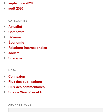
septembre 2020
août 2020
CATÉGORIES
Actualité
Combattre
Défense
Économie
Relations internationales
société
Stratégie
MÉTA
Connexion
Flux des publications
Flux des commentaires
Site de WordPress-FR
ABONNEZ-VOUS !