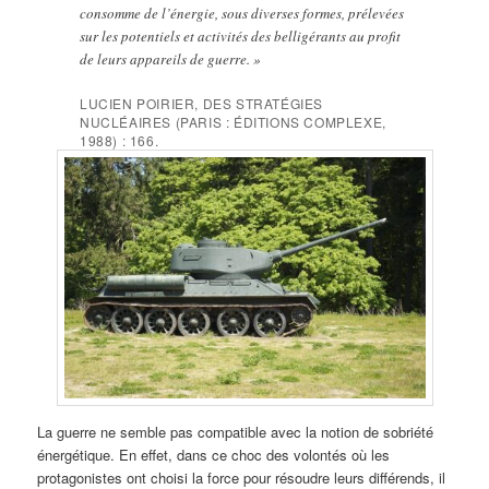
consomme de l’énergie, sous diverses formes, prélevées
sur les potentiels et activités des belligérants au profit
de leurs appareils de guerre. »
LUCIEN POIRIER,
DES STRATÉGIES
NUCLÉAIRES
(PARIS : ÉDITIONS COMPLEXE,
1988) : 166.
La guerre ne semble pas compatible avec la notion de sobriété
énergétique. En effet, dans ce choc des volontés où les
protagonistes ont choisi la force pour résoudre leurs différends, il