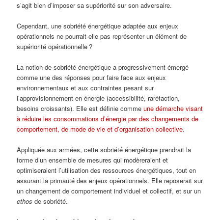
s’agit bien d’imposer sa supériorité sur son adversaire.
Cependant, une sobriété énergétique adaptée aux enjeux
opérationnels ne pourrait-elle pas représenter un élément de
supériorité opérationnelle ?
La notion de sobriété énergétique a progressivement émergé
comme une des réponses pour faire face aux enjeux
environnementaux et aux contraintes pesant sur
l’approvisionnement en énergie (accessibilité, raréfaction,
besoins croissants). Elle est définie comme
une démarche visant
à réduire les consommations d’énergie par des changements de
comportement, de mode de vie et d’organisation collective
.
Appliquée aux armées, cette sobriété énergétique prendrait la
forme d’un ensemble de mesures qui modèreraient et
optimiseraient l’utilisation des ressources énergétiques, tout en
assurant la primauté des enjeux opérationnels. Elle reposerait sur
un changement de comportement individuel et collectif, et sur un
ethos
de sobriété.