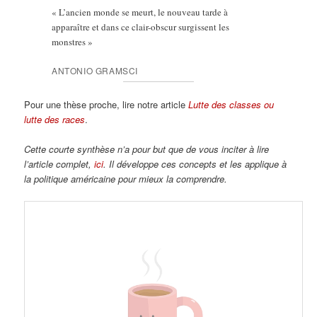
« L’ancien monde se meurt, le nouveau tarde à
apparaître et dans ce clair-obscur surgissent les
monstres »
ANTONIO GRAMSCI
Pour une thèse proche, lire notre article
Lutte des classes ou
lutte des races
.
Cette courte synthèse n’a pour but que de vous inciter à lire
l’article complet,
ici
. Il développe ces concepts et les applique à
la politique américaine pour mieux la comprendre.