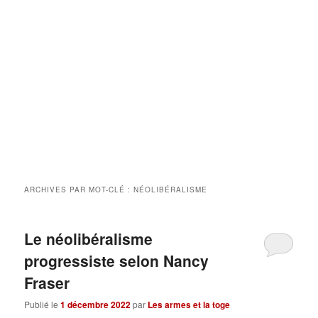
ARCHIVES PAR MOT-CLÉ :
NÉOLIBÉRALISME
Le néolibéralisme
progressiste selon Nancy
Fraser
Publié le
1 décembre 2022
par
Les armes et la toge