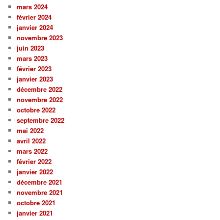
mars 2024
février 2024
janvier 2024
novembre 2023
juin 2023
mars 2023
février 2023
janvier 2023
décembre 2022
novembre 2022
octobre 2022
septembre 2022
mai 2022
avril 2022
mars 2022
février 2022
janvier 2022
décembre 2021
novembre 2021
octobre 2021
janvier 2021