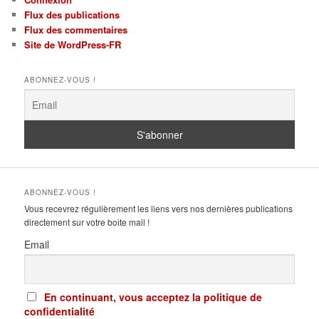
Flux des publications
Flux des commentaires
Site de WordPress-FR
ABONNEZ-VOUS !
ABONNEZ-VOUS !
Vous recevrez régulièrement les liens vers nos dernières publications
directement sur votre boite mail !
Email
En continuant, vous acceptez la politique de
confidentialité