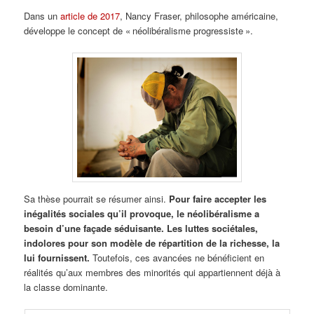
Dans un
article de 2017
, Nancy Fraser, philosophe américaine,
développe le concept de « néolibéralisme progressiste ».
Sa thèse pourrait se résumer ainsi.
Pour faire accepter les
inégalités sociales qu’il provoque, le néolibéralisme a
besoin d’une façade séduisante. Les luttes sociétales,
indolores pour son modèle de répartition de la richesse, la
lui fournissent.
Toutefois, ces avancées ne bénéficient en
réalités qu’aux membres des minorités qui appartiennent déjà à
la classe dominante.