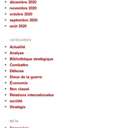
décembre 2020
novembre 2020
octobre 2020
septembre 2020
août 2020
CATÉGORIES
Actualité
Analyse
Bibliothèque stratégique
Combattre
Défense
Dieux de la guerre
Économie
Non classé
Relations internationales
société
Stratégie
MÉTA
Connexion