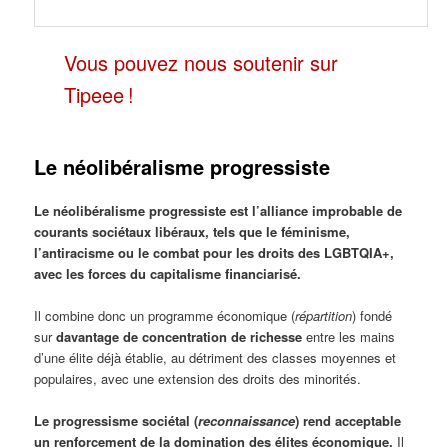
Vous pouvez nous soutenir sur
Tipeee !
Le néolibéralisme progressiste
Le néolibéralisme progressiste est l’alliance improbable de
courants sociétaux libéraux, tels que le féminisme,
l’antiracisme ou le combat pour les droits des LGBTQIA+,
avec les forces du capitalisme financiarisé.
Il combine donc un programme économique (
répartition
) fondé
sur
davantage de concentration de richesse
entre les mains
d’une élite déjà établie, au détriment des classes moyennes et
populaires, avec une extension des droits des minorités.
Le progressisme sociétal (
reconnaissance
) rend acceptable
un renforcement de la domination des élites économique.
Il