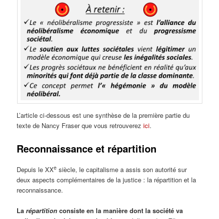
L’article ci-dessous est une synthèse de la première partie du
texte de Nancy Fraser que vous retrouverez
ici
.
Reconnaissance et répartition
e
Depuis le XX
siècle, le capitalisme a assis son autorité sur
deux aspects complémentaires de la justice : la répartition et la
reconnaissance.
La
répartition
consiste en la manière dont la société va