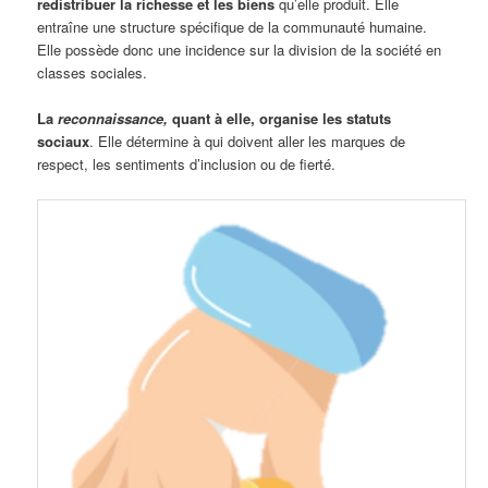
redistribuer la richesse et les biens
qu’elle produit. Elle
entraîne une structure spécifique de la communauté humaine.
Elle possède donc une incidence sur la division de la société en
classes sociales.
La
reconnaissance,
quant à elle, organise les statuts
sociaux
. Elle détermine à qui doivent aller les marques de
respect, les sentiments d’inclusion ou de fierté.