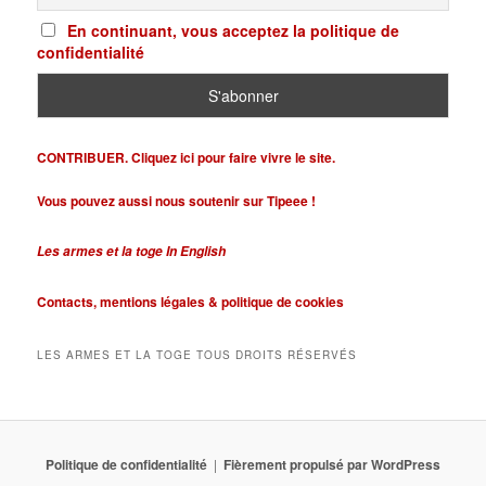
En continuant, vous acceptez la politique de
confidentialité
CONTRIBUER. Cliquez ici pour faire vivre le site.
Vous pouvez aussi nous soutenir sur Tipeee !
Les armes et la toge In English
Contacts,
mentions légales &
politique de cookies
LES ARMES ET LA TOGE TOUS DROITS RÉSERVÉS
Politique de confidentialité
Fièrement propulsé par WordPress