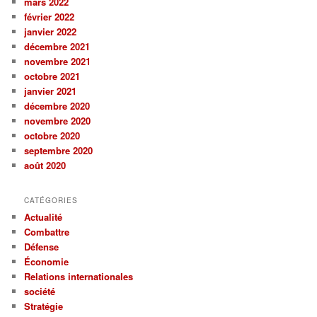
mars 2022
février 2022
janvier 2022
décembre 2021
novembre 2021
octobre 2021
janvier 2021
décembre 2020
novembre 2020
octobre 2020
septembre 2020
août 2020
CATÉGORIES
Actualité
Combattre
Défense
Économie
Relations internationales
société
Stratégie