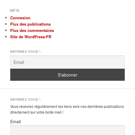
MÉTA
Connexion
Flux des publications
Flux des commentaires
Site de WordPress-FR
ABONNEZ-VOUS !
ABONNEZ-VOUS !
Vous recevrez régulièrement les liens vers nos dernières publications
directement sur votre boite mail !
Email