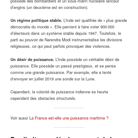
possède des bombardiers et un sous-marin nucléaire lanceur
d’engins (un deuxième est en construction).
Un régime politique stable.
L’Inde est qualifiée de « plus grande
démocratie du monde ». Elle parvient à faire voter 900 000
d’électeurs dans un système stable depuis 1947. Toutefois, le
parti au pouvoir de Narendra Modi instrumentalise les divisions
religieuses, ce qui peut parfois provoquer des violences.
Un désir de puissance.
L’Inde possède un véritable désir de
puissance. Elle possède un passé prestigieux, et se pense
comme une grande puissance. Par exemple, elle a tenté
d’envoyer en juillet 2019 une sonde sur la Lune.
Cependant, la volonté de puissance indienne se heurte
cependant des obstacles structurels.
Voir aussi
La France est-elle une puissance maritime ?