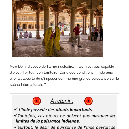
New Delhi dispose de l’arme nucléaire, mais n’est pas capable
d’électrifier tout son territoire. Dans ces conditions, l’Inde aura-t-
elle la capacité de s’imposer comme une grande puissance sur la
scène internationale ?