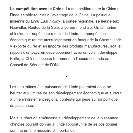
La compétition avec la Chine.
La compétition entre la Chine et
l’Inde semble tourner à l’avantage de la Chine. La politique
indienne du
Look East Policy
, à portée régionale, se heurte aux
Nouvelles Routes de la Soie, à portée mondiale. Or, la marine
chinoise est supérieure à celle de l’Inde. La compétition
économique tourne aussi largement en faveur de la Chine : l’Inde
y exporte du fer et en importe des produits manufacturés, soit le
rapport d’un pays en développement avec un voisin développé.
Enfin, la Chine s’oppose fermement à l’accès de l’Inde au
Conseil de Sécurité de l’ONU.
*
Les aspirations à la puissance de l’Inde pourraient donc se
heurter aux limites de son développement économique et surtout
à un environnement régional contesté qui pèse sur sa politique
de puissance.
Mais la réaction américaine au développement de la puissance
chinoise pourrait donner à l’Inde l’opportunité de se positionner
comme un intermédiaire d’importance.