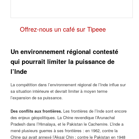
Offrez-nous un café sur Tipeee
Un environnement régional contesté
qui pourrait limiter la puissance de
l’Inde
La compétition dans l’environnement régional de l’Inde influe sur
sa situation intérieure et devrait limiter à moyen terme
l’expansion de sa puissance.
Des conflits aux frontières.
Les frontières de l’Inde sont encore
des enjeux géopolitiques. La Chine revendique l’Arunachal
Pradesh dans l’Himalaya, et le Pakistan le Cachemire. L’Inde a
mené plusieurs guerres à ses frontières : en 1962, contre la
Chine qui avait annexé l’Aksai Chin ; contre le Pakistan en 1948