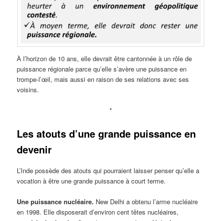
À l’horizon de 10 ans, elle devrait être cantonnée à un rôle de
puissance régionale parce qu’elle s’avère une puissance en
trompe-l’œil, mais aussi en raison de ses relations avec ses
voisins.
*
Les atouts d’une grande puissance en
devenir
L’Inde possède des atouts qui pourraient laisser penser qu’elle a
vocation à être une grande puissance à court terme.
Une puissance nucléaire.
New Delhi a obtenu l’arme nucléaire
en 1998. Elle disposerait d’environ cent têtes nucléaires,