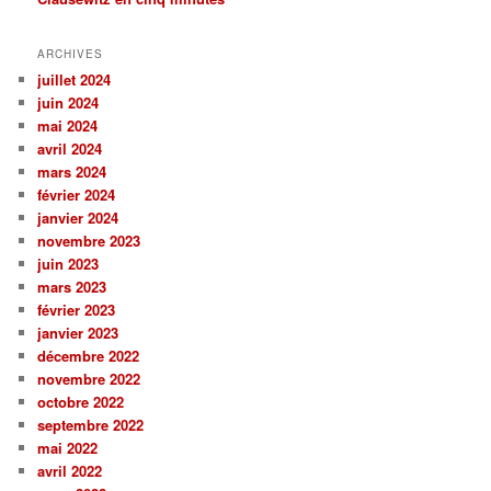
ARCHIVES
juillet 2024
juin 2024
mai 2024
avril 2024
mars 2024
février 2024
janvier 2024
novembre 2023
juin 2023
mars 2023
février 2023
janvier 2023
décembre 2022
novembre 2022
octobre 2022
septembre 2022
mai 2022
avril 2022