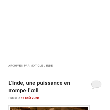
ARCHIVES PAR MOT-CLÉ :
INDE
L’Inde, une puissance en
trompe-l’œil
Publié le
16 août 2020