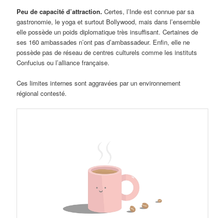
Peu de capacité d’attraction.
Certes, l’Inde est connue par sa
gastronomie, le yoga et surtout Bollywood, mais dans l’ensemble
elle possède un poids diplomatique très insuffisant. Certaines de
ses 160 ambassades n’ont pas d’ambassadeur. Enfin, elle ne
possède pas de réseau de centres culturels comme les instituts
Confucius ou l’alliance française.
Ces limites internes sont aggravées par un environnement
régional contesté.