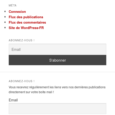
MÉTA
Connexion
Flux des publications
Flux des commentaires
Site de WordPress-FR
ABONNEZ-VOUS !
ABONNEZ-VOUS !
Vous recevrez régulièrement les liens vers nos dernières publications
directement sur votre boite mail !
Email