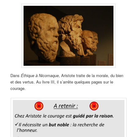
Dans
Éthique à Nicomaque
, Aristote traite de la morale, du bien
et des vertus. Au livre III, il s’arrête quelques pages sur le
courage.