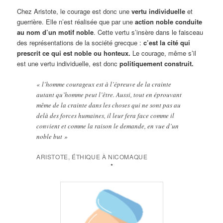
Chez Aristote, le courage est donc une
vertu individuelle
et
guerrière. Elle n’est réalisée que par une
action noble conduite
au nom d’un motif noble
. Cette vertu s’insère dans le faisceau
des représentations de la société grecque :
c’est la cité qui
prescrit ce qui est noble ou honteux.
Le courage, même s’il
est une vertu individuelle, est donc
politiquement construit.
« l’homme courageux est à l’épreuve de la crainte
autant qu’homme peut l’être. Aussi, tout en éprouvant
même de la crainte dans les choses qui ne sont pas au
delà des forces humaines, il leur fera face comme il
convient et comme la raison le demande, en vue d’un
noble but »
ARISTOTE, ÉTHIQUE À NICOMAQUE
*