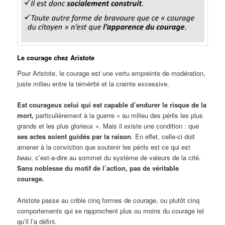
Le courage chez Aristote
Pour Aristote, le courage est une vertu empreinte de modération,
juste milieu entre la témérité et la crainte excessive.
Est courageux celui qui est capable d’endurer le risque de la
mort,
particulièrement à la guerre « au milieu des périls les plus
grands et les plus glorieux ». Mais il existe une condition : que
ses actes soient guidés par la raison
. En effet, celle-ci doit
amener à la conviction que soutenir les périls est ce qui est
beau
, c’est-a-dire au sommet du système de valeurs de la cité.
Sans noblesse du motif de l’action, pas de véritable
courage.
Aristote passe au crible cinq formes de courage, ou plutôt cinq
comportements qui se rapprochent plus ou moins du courage tel
qu’il l’a défini.