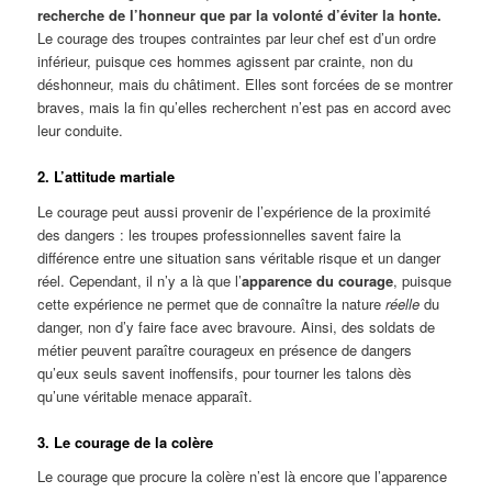
recherche de l’honneur que par la volonté d’éviter la honte.
Le courage des troupes contraintes par leur chef est d’un ordre
inférieur, puisque ces hommes agissent par crainte, non du
déshonneur, mais du châtiment. Elles sont forcées de se montrer
braves, mais la fin qu’elles recherchent n’est pas en accord avec
leur conduite.
2. L’attitude martiale
Le courage peut aussi provenir de l’expérience de la proximité
des dangers : les troupes professionnelles savent faire la
différence entre une situation sans véritable risque et un danger
réel. Cependant, il n’y a là que l’
apparence du courage
, puisque
cette expérience ne permet que de connaître la nature
réelle
du
danger, non d’y faire face avec bravoure. Ainsi, des soldats de
métier peuvent paraître courageux en présence de dangers
qu’eux seuls savent inoffensifs, pour tourner les talons dès
qu’une véritable menace apparaît.
3. Le courage de la colère
Le courage que procure la colère n’est là encore que l’apparence