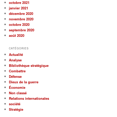
octobre 2021
janvier 2021
décembre 2020
novembre 2020
octobre 2020
septembre 2020
août 2020
CATÉGORIES
Actualité
Analyse
Bibliothèque stratégique
Combattre
Défense
Dieux de la guerre
Économie
Non classé
Relations internationales
société
Stratégie