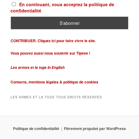
En continuant, vous acceptez la politique de
confidentialité
CONTRIBUER. Cliquez ici pour faire vivre le site.
Vous pouvez aussi nous soutenir sur Tipeee !
Les armes et la toge In English
Contacts,
mentions légales &
politique de cookies
LES ARMES ET LA TOGE TOUS DROITS RÉSERVÉS
Politique de confidentialité
Fièrement propulsé par WordPress