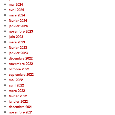
mai 2024
avril 2024
mars 2024
février 2024
janvier 2024
novembre 2023
juin 2023
mars 2023
février 2023
janvier 2023
décembre 2022
novembre 2022
octobre 2022
septembre 2022
mai 2022
avril 2022
mars 2022
février 2022
janvier 2022
décembre 2021
novembre 2021