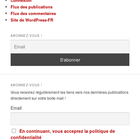
Connexion
Flux des publications
Flux des commentaires
Site de WordPress-FR
ABONNEZ-VOUS !
ABONNEZ-VOUS !
Vous recevrez régulièrement les liens vers nos dernières publications
directement sur votre boite mail !
Email
En continuant, vous acceptez la politique de
confidentialité