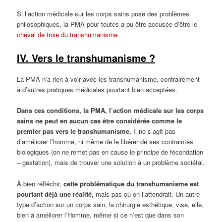
Si l’action médicale sur les corps sains pose des problèmes
philosophiques, la PMA pour toutes a pu être accusée d’être le
cheval de troie du transhumanisme
.
IV. Vers le transhumanisme ?
La PMA n’a rien à voir avec les transhumanisme, contrairement
à d’autres pratiques médicales pourtant bien acceptées.
Dans ces conditions, la PMA, l’action médicale sur les corps
sains ne peut en aucun cas être considérée comme le
premier pas vers le transhumanisme.
Il ne s’agit pas
d’améliorer l’homme, ni même de le libérer de ses contraintes
biologiques (on ne remet pas en cause le principe de fécondation
– gestation), mais de trouver une solution à un problème sociétal.
À bien réfléchir,
cette problématique du transhumanisme est
pourtant déjà une réalité,
mais pas où on l’attendrait. Un autre
type d’action sur un corps sain, la chirurgie esthétique, vise, elle,
bien à améliorer l’Homme, même si ce n’est que dans son