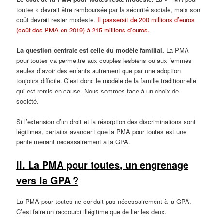
toutes » devrait être remboursée par la sécurité sociale, mais son
coût devrait rester modeste.
Il passerait de 200 millions d’euros
(coût des PMA en 2019) à 215 millions d’euros.
La question centrale est celle du modèle familial.
La PMA
pour toutes va permettre aux couples lesbiens ou aux femmes
seules d’avoir des enfants autrement que par une adoption
toujours difficile. C’est donc le modèle de la famille traditionnelle
qui est remis en cause. Nous sommes face à un choix de
société.
Si l’extension d’un droit et la résorption des discriminations sont
légitimes, certains avancent que la PMA pour toutes est une
pente menant nécessairement à la GPA.
II.
La PMA pour toutes
,
un engrenage
vers la GPA ?
La PMA pour toutes ne conduit pas nécessairement à la GPA.
C’est faire un raccourci illégitime que de lier les deux.