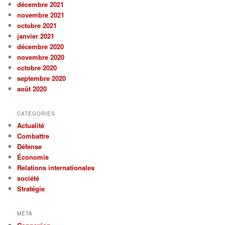
décembre 2021
novembre 2021
octobre 2021
janvier 2021
décembre 2020
novembre 2020
octobre 2020
septembre 2020
août 2020
CATÉGORIES
Actualité
Combattre
Défense
Économie
Relations internationales
société
Stratégie
MÉTA