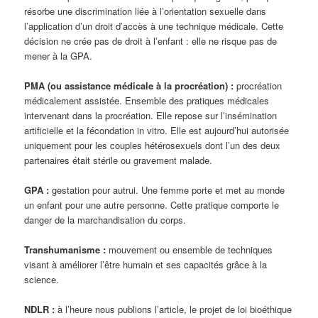
résorbe une discrimination liée à l’orientation sexuelle dans
l’application d’un droit d’accès à une technique médicale. Cette
décision ne crée pas de droit à l’enfant : elle ne risque pas de
mener à la GPA.
PMA (ou assistance médicale à la procréation) :
procréation
médicalement assistée. Ensemble des pratiques médicales
intervenant dans la procréation. Elle repose sur l’insémination
artificielle et la fécondation in vitro. Elle est aujourd’hui autorisée
uniquement pour les couples hétérosexuels dont l’un des deux
partenaires était stérile ou gravement malade.
GPA :
gestation pour autrui. Une femme porte et met au monde
un enfant pour une autre personne. Cette pratique comporte le
danger de la marchandisation du corps.
Transhumanisme :
mouvement ou ensemble de techniques
visant à améliorer l’être humain et ses capacités grâce à la
science.
NDLR :
à l’heure nous publions l’article, le projet de loi bioéthique