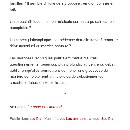
familles ? Il semble difficile de s’y opposer, en droit comme en
fait.
Un aspect éthique : l’action médicale sur un corps sain est-elle
acceptable ?
Un aspect philosophique : la médecine doit-elle servir à concilier
désir individuel et interdits sociaux ?
Les avancées techniques pourraient mettre d’autres
questionnements, beaucoup plus profonds, au centre du débat
public lorsqu’elles permettront de mener une grossesse de
manière complètement artificielle ou de sélectionner les
caractères futurs chez les fœtus.
*
Voir aussi
La crise de l’autorité
.
Publié dans
société
|
Marqué avec
Les armes et la toge
,
Société