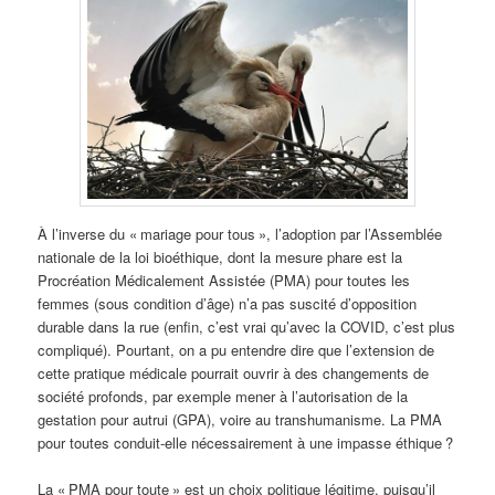
À l’inverse du « mariage pour tous », l’adoption par l’Assemblée
nationale de la loi bioéthique, dont la mesure phare est la
Procréation Médicalement Assistée (PMA) pour toutes les
femmes (sous condition d’âge) n’a pas suscité d’opposition
durable dans la rue (enfin, c’est vrai qu’avec la COVID, c’est plus
compliqué). Pourtant, on a pu entendre dire que l’extension de
cette pratique médicale pourrait ouvrir à des changements de
société profonds, par exemple mener à l’autorisation de la
gestation pour autrui (GPA), voire au transhumanisme. La PMA
pour toutes conduit-elle nécessairement à une impasse éthique ?
La « PMA pour toute » est un choix politique légitime, puisqu’il