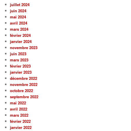
juillet 2024
juin 2024
mai 2024
avril 2024
mars 2024
février 2024
janvier 2024
novembre 2023
juin 2023
mars 2023
février 2023
janvier 2023
décembre 2022
novembre 2022
octobre 2022
septembre 2022
mai 2022
avril 2022
mars 2022
février 2022
janvier 2022