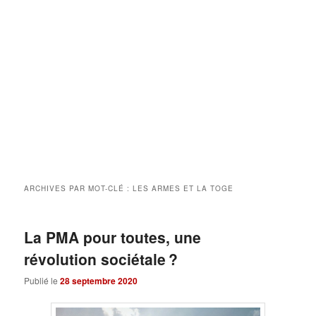
ARCHIVES PAR MOT-CLÉ :
LES ARMES ET LA TOGE
La PMA pour toutes, une
révolution sociétale ?
Publié le
28 septembre 2020