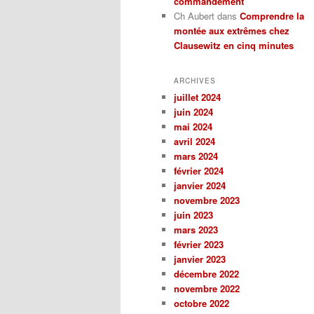
commandement
Ch Aubert
dans
Comprendre la
montée aux extrêmes chez
Clausewitz en cinq minutes
ARCHIVES
juillet 2024
juin 2024
mai 2024
avril 2024
mars 2024
février 2024
janvier 2024
novembre 2023
juin 2023
mars 2023
février 2023
janvier 2023
décembre 2022
novembre 2022
octobre 2022