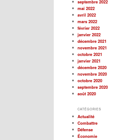
septembre 2022
mai 2022
avril 2022
mars 2022
février 2022
janvier 2022
décembre 2021
novembre 2021
octobre 2021
janvier 2021
décembre 2020
novembre 2020
octobre 2020
septembre 2020
août 2020
CATÉGORIES
Actualité
Combattre
Défense
Économie