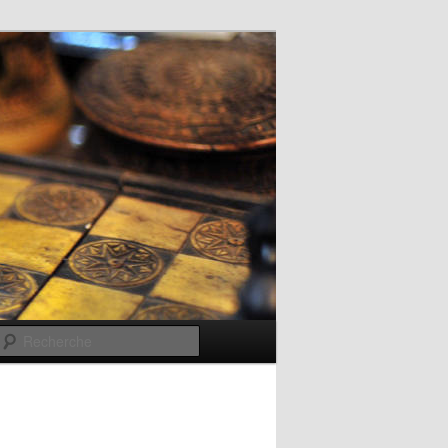
Recherche