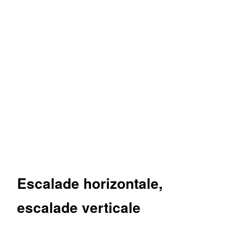
Escalade horizontale,
escalade verticale