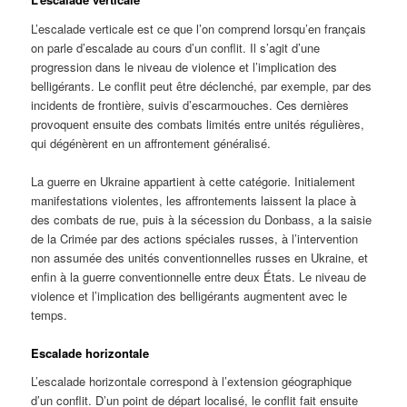
L’escalade verticale est ce que l’on comprend lorsqu’en français
on parle d’escalade au cours d’un conflit. Il s’agit d’une
progression dans le niveau de violence et l’implication des
belligérants. Le conflit peut être déclenché, par exemple, par des
incidents de frontière, suivis d’escarmouches. Ces dernières
provoquent ensuite des combats limités entre unités régulières,
qui dégénèrent en un affrontement généralisé.
La guerre en Ukraine appartient à cette catégorie. Initialement
manifestations violentes, les affrontements laissent la place à
des combats de rue, puis à la sécession du Donbass, a la saisie
de la Crimée par des actions spéciales russes, à l’intervention
non assumée des unités conventionnelles russes en Ukraine, et
enfin à la guerre conventionnelle entre deux États. Le niveau de
violence et l’implication des belligérants augmentent avec le
temps.
Escalade horizontale
L’escalade horizontale correspond à l’extension géographique
d’un conflit. D’un point de départ localisé, le conflit fait ensuite