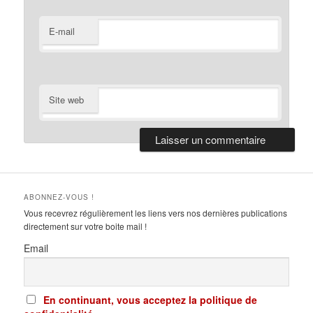
E-mail
Site web
ABONNEZ-VOUS !
Vous recevrez régulièrement les liens vers nos dernières publications
directement sur votre boite mail !
Email
En continuant, vous acceptez la politique de