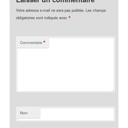
Votre adresse e-mail ne sera pas publiée.
Les champs
*
obligatoires sont indiqués avec
*
Commentaire
Nom