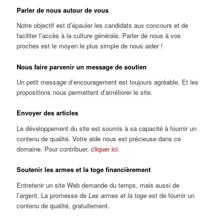
Parler de nous autour de vous
Notre objectif est d’épauler les candidats aux concours et de
faciliter l’accès à la culture générale. Parler de nous à vos
proches est le moyen le plus simple de nous aider !
Nous faire parvenir un message de soutien
Un petit message d’encouragement est toujours agréable. Et les
propositions nous permettent d’améliorer le site.
Envoyer des articles
Le développement du site est soumis à sa capacité à fournir un
contenu de qualité. Votre aide nous est précieuse dans ce
domaine. Pour contribuer,
cliquer ici
.
Soutenir les armes et la toge financièrement
Entretenir un site Web demande du temps, mais aussi de
l’argent. La promesse de
Les armes et la toge
est de fournir un
contenu de qualité, gratuitement.