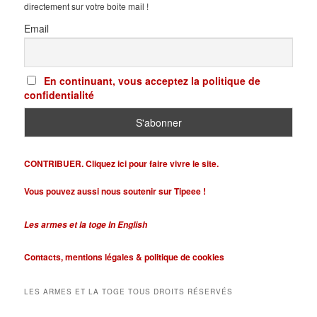
directement sur votre boite mail !
Email
En continuant, vous acceptez la politique de
confidentialité
CONTRIBUER. Cliquez ici pour faire vivre le site.
Vous pouvez aussi nous soutenir sur Tipeee !
Les armes et la toge In English
Contacts,
mentions légales &
politique de cookies
LES ARMES ET LA TOGE TOUS DROITS RÉSERVÉS