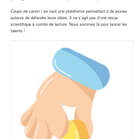
Coups de canon !
se veut une plateforme permettant à de jeunes
auteurs de défendre leurs idées. Il ne s’agit pas d’une revue
scientifique à comité de lecture. Nous sommes là pour lancer les
talents !