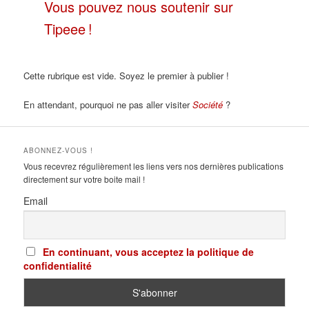
Vous pouvez nous soutenir sur
Tipeee !
Cette rubrique est vide. Soyez le premier à publier !
En attendant, pourquoi ne pas aller visiter
Société
?
ABONNEZ-VOUS !
Vous recevrez régulièrement les liens vers nos dernières publications
directement sur votre boite mail !
Email
En continuant, vous acceptez la politique de
confidentialité