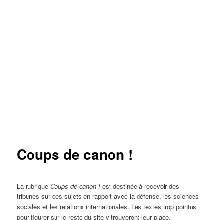
Coups de canon !
La rubrique
Coups de canon !
est destinée à recevoir des
tribunes sur des sujets en rapport avec la défense, les sciences
sociales et les relations internationales. Les textes trop pointus
pour figurer sur le reste du site y trouveront leur place.